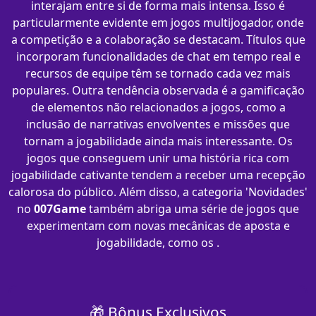
interajam entre si de forma mais intensa. Isso é
particularmente evidente em jogos multijogador, onde
a competição e a colaboração se destacam. Títulos que
incorporam funcionalidades de chat em tempo real e
recursos de equipe têm se tornado cada vez mais
populares. Outra tendência observada é a gamificação
de elementos não relacionados a jogos, como a
inclusão de narrativas envolventes e missões que
tornam a jogabilidade ainda mais interessante. Os
jogos que conseguem unir uma história rica com
jogabilidade cativante tendem a receber uma recepção
calorosa do público. Além disso, a categoria 'Novidades'
no
007Game
também abriga uma série de jogos que
experimentam com novas mecânicas de aposta e
jogabilidade, como os .
🎁 Bônus Exclusivos