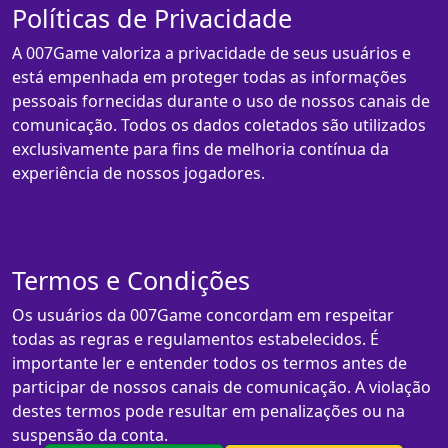
Políticas de Privacidade
A 007Game valoriza a privacidade de seus usuários e
está empenhada em proteger todas as informações
pessoais fornecidas durante o uso de nossos canais de
comunicação. Todos os dados coletados são utilizados
exclusivamente para fins de melhoria contínua da
experiência de nossos jogadores.
Termos e Condições
Os usuários da 007Game concordam em respeitar
todas as regras e regulamentos estabelecidos. É
importante ler e entender todos os termos antes de
participar de nossos canais de comunicação. A violação
destes termos pode resultar em penalizações ou na
suspensão da conta.