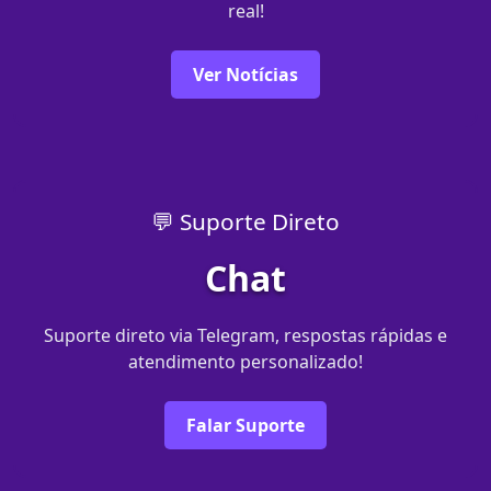
real!
Ver Notícias
💬 Suporte Direto
Chat
Suporte direto via Telegram, respostas rápidas e
atendimento personalizado!
Falar Suporte