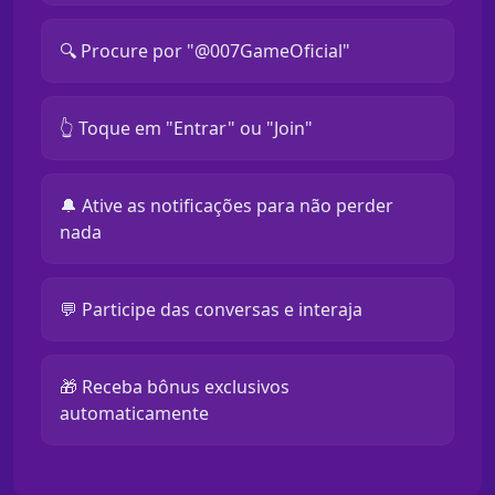
🔍 Procure por "@007GameOficial"
👆 Toque em "Entrar" ou "Join"
🔔 Ative as notificações para não perder
nada
💬 Participe das conversas e interaja
🎁 Receba bônus exclusivos
automaticamente