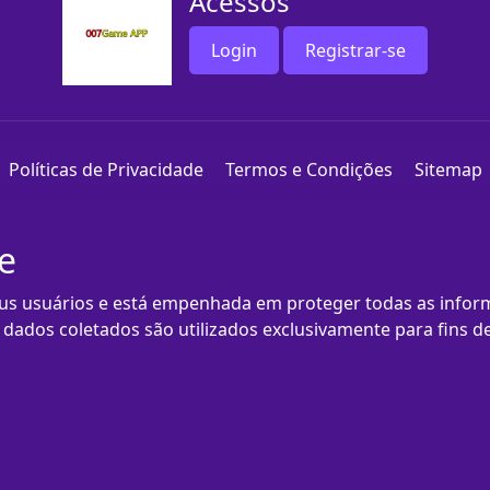
Acessos
Login
Registrar-se
Políticas de Privacidade
Termos e Condições
Sitemap
de
eus usuários e está empenhada em proteger todas as infor
dados coletados são utilizados exclusivamente para fins d