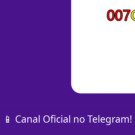
📱 Canal Oficial no Telegram!