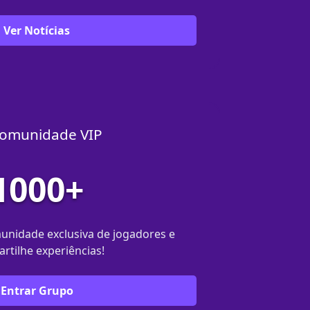
Ver Notícias
Comunidade VIP
1000+
unidade exclusiva de jogadores e
rtilhe experiências!
Entrar Grupo