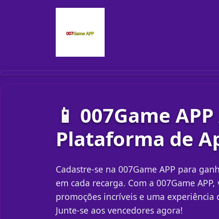
📱 007Game APP
Plataforma de A
Cadastre-se na 007Game APP para ganh
em cada recarga. Com a 007Game APP, 
promoções incríveis e uma experiência d
Junte-se aos vencedores agora!