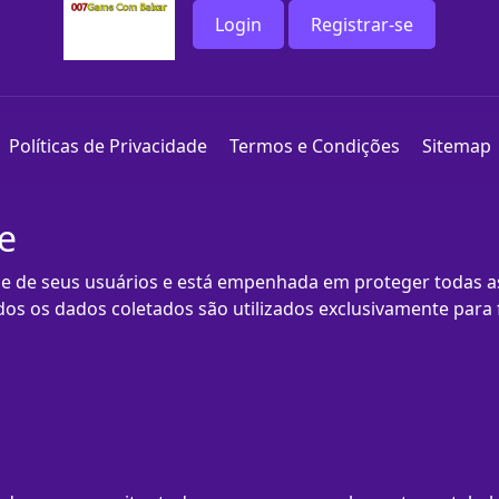
Login
Registrar-se
Políticas de Privacidade
Termos e Condições
Sitemap
de
de de seus usuários e está empenhada em proteger todas a
os os dados coletados são utilizados exclusivamente para 