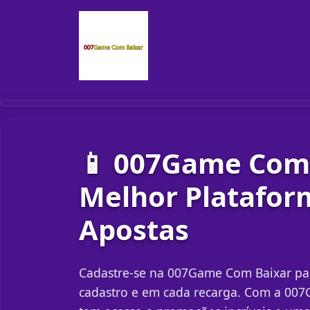
📱 007Game Com 
Melhor Platafor
Apostas
Cadastre-se na 007Game Com Baixar pa
cadastro e em cada recarga. Com a 007