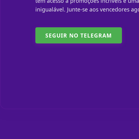
tem acesso a promoções incríveis e uma
inigualável. Junte-se aos vencedores ag
SEGUIR NO TELEGRAM