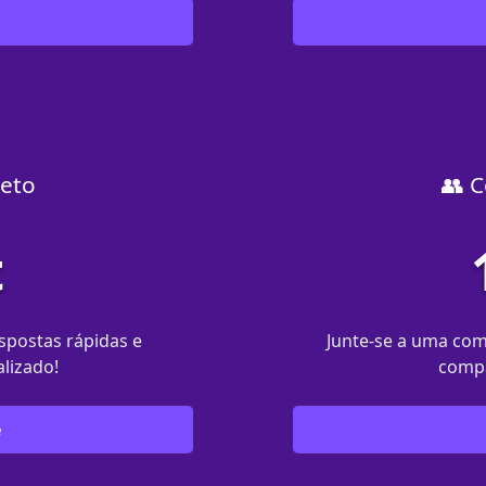
reto
👥 
t
espostas rápidas e
Junte-se a uma com
lizado!
compa
e