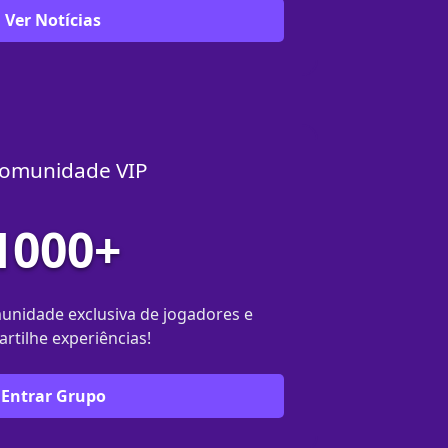
Ver Notícias
Comunidade VIP
1000+
unidade exclusiva de jogadores e
rtilhe experiências!
Entrar Grupo