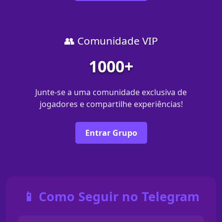
👥 Comunidade VIP
1000+
Junte-se a uma comunidade exclusiva de
jogadores e compartilhe experiências!
Entrar Grupo
📱 Como Seguir no Telegram