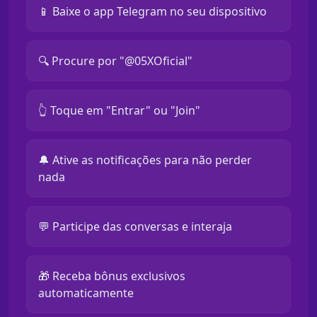
📱 Baixe o app Telegram no seu dispositivo
🔍 Procure por "@05XOficial"
👆 Toque em "Entrar" ou "Join"
🔔 Ative as notificações para não perder
nada
💬 Participe das conversas e interaja
🎁 Receba bônus exclusivos
automaticamente