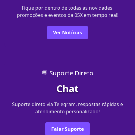
Fique por dentro de todas as novidades,
promoções e eventos da 05X em tempo real!
Ver Notícias
💬 Suporte Direto
Chat
Suporte direto via Telegram, respostas rápidas e
atendimento personalizado!
Falar Suporte