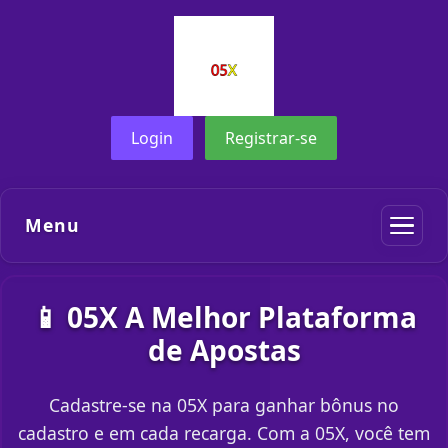
Login
Registrar-se
Menu
📱 05X A Melhor Plataforma
de Apostas
Cadastre-se na 05X para ganhar bônus no
cadastro e em cada recarga. Com a 05X, você tem