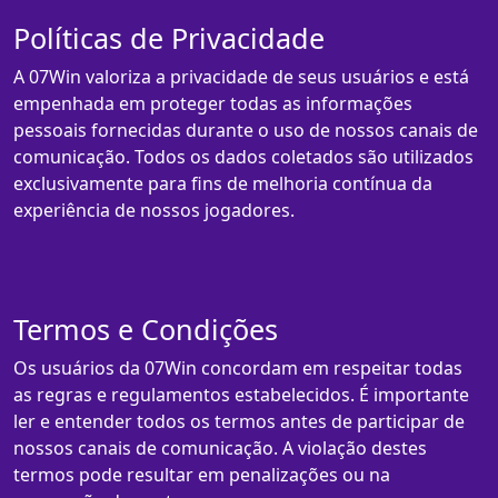
Políticas de Privacidade
A 07Win valoriza a privacidade de seus usuários e está
empenhada em proteger todas as informações
pessoais fornecidas durante o uso de nossos canais de
comunicação. Todos os dados coletados são utilizados
exclusivamente para fins de melhoria contínua da
experiência de nossos jogadores.
Termos e Condições
Os usuários da 07Win concordam em respeitar todas
as regras e regulamentos estabelecidos. É importante
ler e entender todos os termos antes de participar de
nossos canais de comunicação. A violação destes
termos pode resultar em penalizações ou na