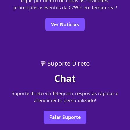
Fique por dentro de todas as novidades,
promoções e eventos da 07Win em tempo real!
Ver Notícias
💬 Suporte Direto
Chat
Suporte direto via Telegram, respostas rápidas e
atendimento personalizado!
Falar Suporte