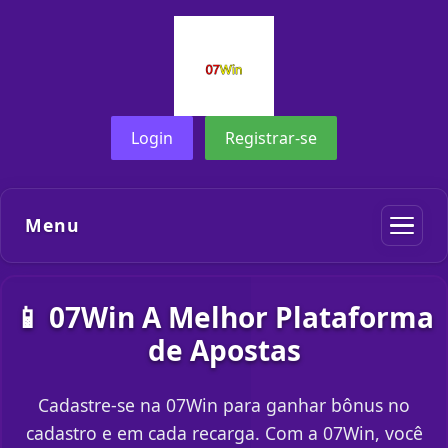
Login
Registrar-se
Menu
📱 07Win A Melhor Plataforma
de Apostas
Cadastre-se na 07Win para ganhar bônus no
cadastro e em cada recarga. Com a 07Win, você