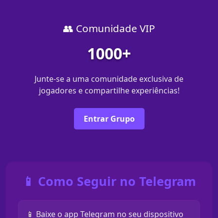
👥 Comunidade VIP
1000+
Junte-se a uma comunidade exclusiva de
jogadores e compartilhe experiências!
Entrar Grupo
📱 Como Seguir no Telegram
📱 Baixe o app Telegram no seu dispositivo