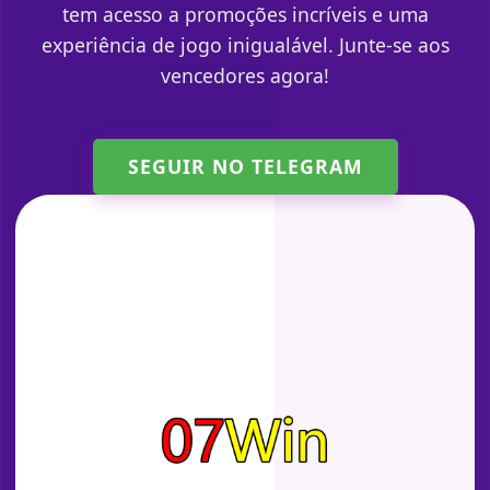
tem acesso a promoções incríveis e uma
experiência de jogo inigualável. Junte-se aos
vencedores agora!
SEGUIR NO TELEGRAM