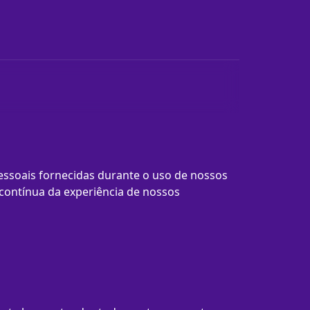
essoais fornecidas durante o uso de nossos
 contínua da experiência de nossos