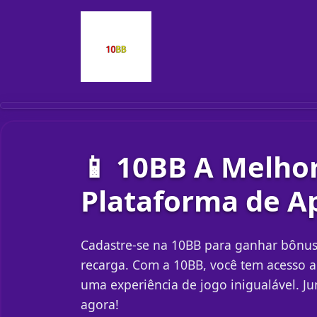
📱 10BB A Melho
Plataforma de A
Cadastre-se na 10BB para ganhar bônus
recarga. Com a 10BB, você tem acesso a
uma experiência de jogo inigualável. J
agora!