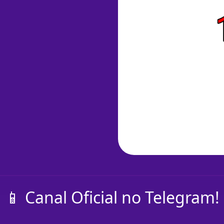
📱 Canal Oficial no Telegram!