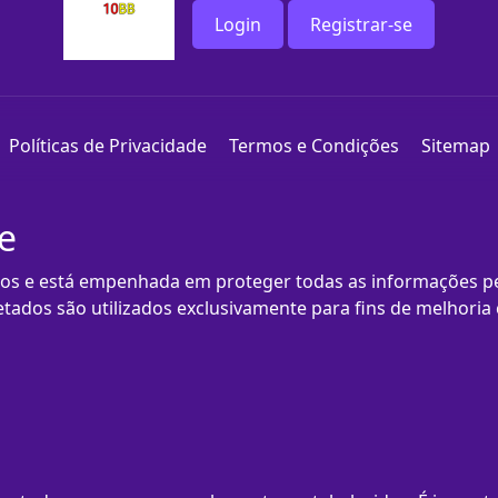
Login
Registrar-se
Políticas de Privacidade
Termos e Condições
Sitemap
de
rios e está empenhada em proteger todas as informações p
tados são utilizados exclusivamente para fins de melhoria