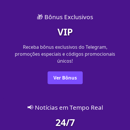
🎁 Bônus Exclusivos
VIP
Receba bônus exclusivos do Telegram,
promoções especiais e códigos promocionais
únicos!
Ver Bônus
📢 Notícias em Tempo Real
24/7