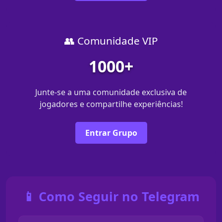
👥 Comunidade VIP
1000+
Junte-se a uma comunidade exclusiva de
jogadores e compartilhe experiências!
Entrar Grupo
📱 Como Seguir no Telegram