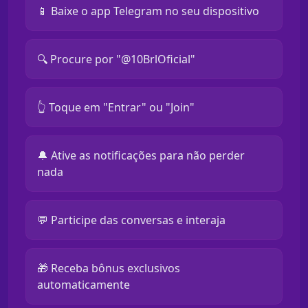
📱 Baixe o app Telegram no seu dispositivo
🔍 Procure por "@10BrlOficial"
👆 Toque em "Entrar" ou "Join"
🔔 Ative as notificações para não perder
nada
💬 Participe das conversas e interaja
🎁 Receba bônus exclusivos
automaticamente