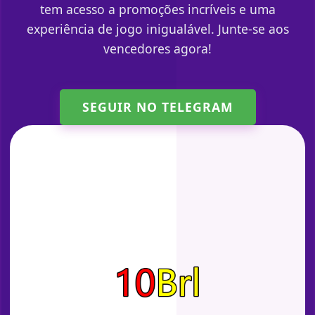
tem acesso a promoções incríveis e uma
experiência de jogo inigualável. Junte-se aos
vencedores agora!
SEGUIR NO TELEGRAM