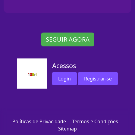
SEGUIR AGORA
Acessos
Login
Registrar-se
Políticas de Privacidade
Termos e Condições
Sitemap