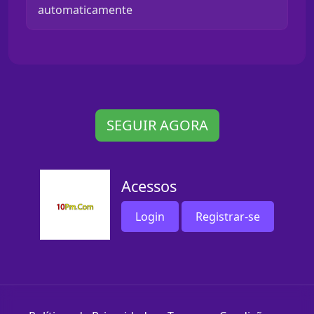
automaticamente
SEGUIR AGORA
Acessos
Login
Registrar-se