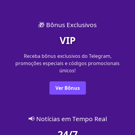
🎁 Bônus Exclusivos
VIP
Receba bônus exclusivos do Telegram,
promoções especiais e códigos promocionais
únicos!
Ver Bônus
📢 Notícias em Tempo Real
24/7