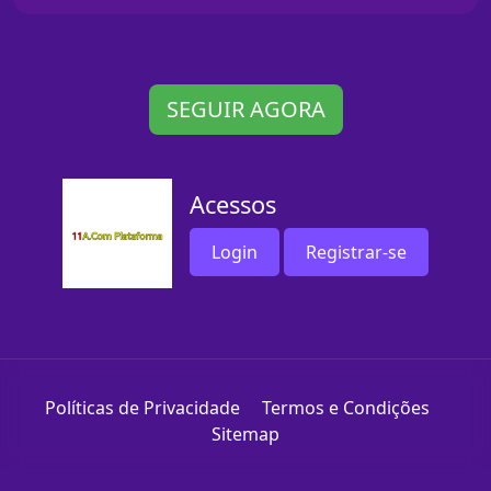
SEGUIR AGORA
Acessos
Login
Registrar-se
Políticas de Privacidade
Termos e Condições
Sitemap