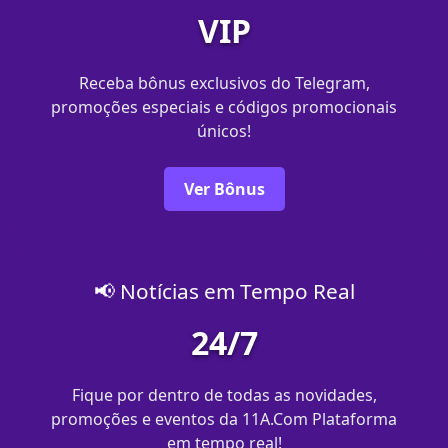
VIP
Receba bônus exclusivos do Telegram,
promoções especiais e códigos promocionais
únicos!
Ver Bônus
📢 Notícias em Tempo Real
24/7
Fique por dentro de todas as novidades,
promoções e eventos da 11A.Com Plataforma
em tempo real!