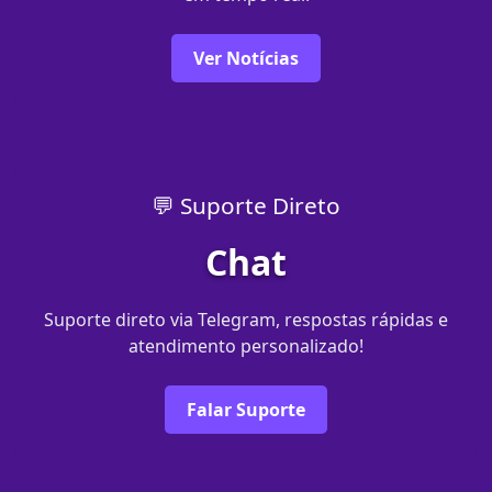
Ver Notícias
💬 Suporte Direto
Chat
Suporte direto via Telegram, respostas rápidas e
atendimento personalizado!
Falar Suporte