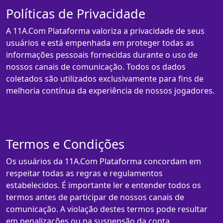
Políticas de Privacidade
A 11A.Com Plataforma valoriza a privacidade de seus
usuários e está empenhada em proteger todas as
informações pessoais fornecidas durante o uso de
nossos canais de comunicação. Todos os dados
coletados são utilizados exclusivamente para fins de
melhoria contínua da experiência de nossos jogadores.
Termos e Condições
Os usuários da 11A.Com Plataforma concordam em
respeitar todas as regras e regulamentos
estabelecidos. É importante ler e entender todos os
termos antes de participar de nossos canais de
comunicação. A violação destes termos pode resultar
em penalizações ou na suspensão da conta.