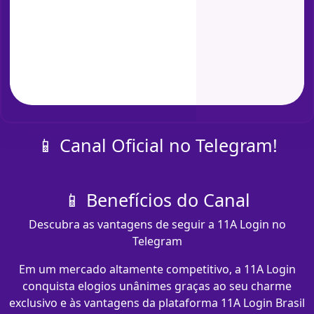
📱 Canal Oficial no Telegram!
📱 Benefícios do Canal
Descubra as vantagens de seguir a 11A Login no
Telegram
Em um mercado altamente competitivo, a 11A Login
conquista elogios unânimes graças ao seu charme
exclusivo e às vantagens da plataforma 11A Login Brasil