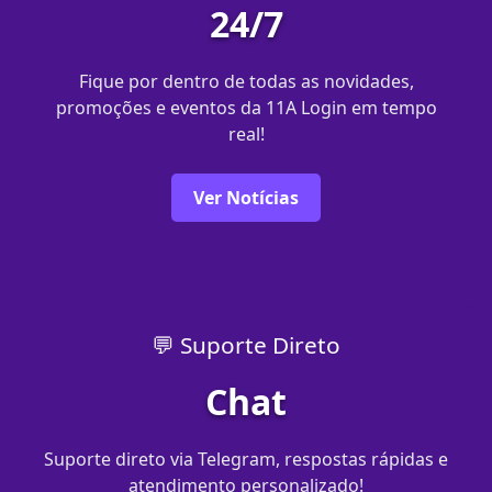
24/7
Fique por dentro de todas as novidades,
promoções e eventos da 11A Login em tempo
real!
Ver Notícias
💬 Suporte Direto
Chat
Suporte direto via Telegram, respostas rápidas e
atendimento personalizado!