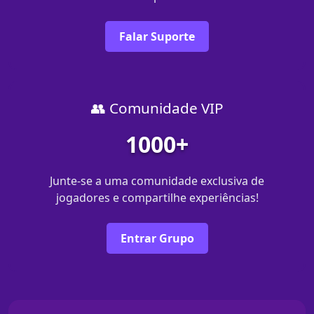
Falar Suporte
👥 Comunidade VIP
1000+
Junte-se a uma comunidade exclusiva de
jogadores e compartilhe experiências!
Entrar Grupo