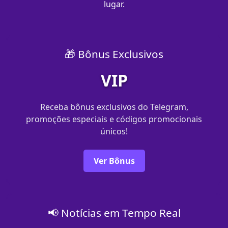
lugar.
🎁 Bônus Exclusivos
VIP
Receba bônus exclusivos do Telegram,
promoções especiais e códigos promocionais
únicos!
Ver Bônus
📢 Notícias em Tempo Real