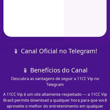
📱 Canal Oficial no Telegram!
📱 Benefícios do Canal
Descubra as vantagens de seguir a 11CC Vip no
Telegram
A 11CC Vip é um site altamente respeitado — a 11CC Vip
Brasil permite download a qualquer hora para que você
aproveite o melhor do entretenimento em qualquer