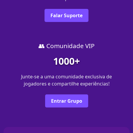
Falar Suporte
👥 Comunidade VIP
1000+
Junte-se a uma comunidade exclusiva de
jogadores e compartilhe experiências!
Entrar Grupo