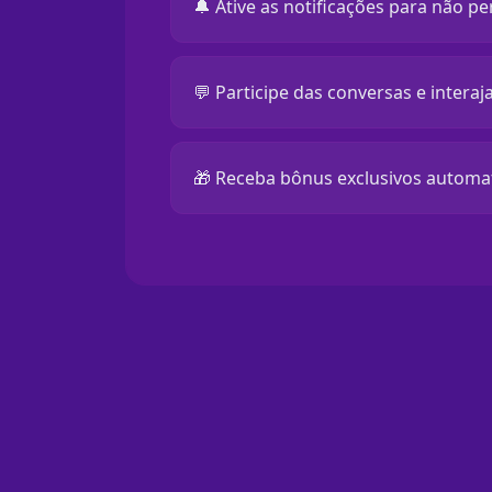
🔔 Ative as notificações para não p
💬 Participe das conversas e interaj
🎁 Receba bônus exclusivos autom