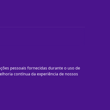
ações pessoais fornecidas durante o uso de
elhoria contínua da experiência de nossos