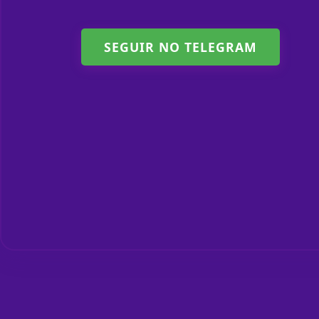
SEGUIR NO TELEGRAM