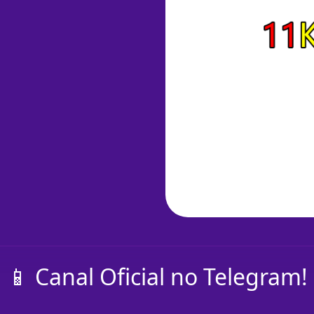
📱 Canal Oficial no Telegram!