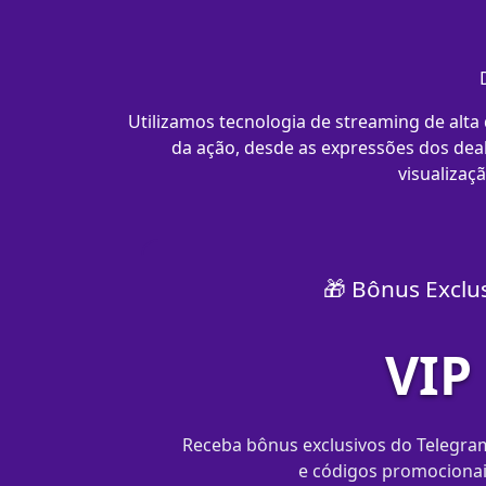
Utilizamos tecnologia de streaming de alt
da ação, desde as expressões dos dea
visualizaç
🎁 Bônus Exclu
VIP
Receba bônus exclusivos do Telegra
e códigos promocionai