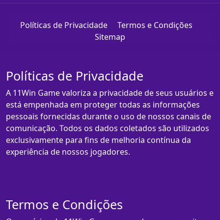
Políticas de Privacidade
Termos e Condições
Sitemap
Políticas de Privacidade
A 11Win Game valoriza a privacidade de seus usuários e
está empenhada em proteger todas as informações
pessoais fornecidas durante o uso de nossos canais de
comunicação. Todos os dados coletados são utilizados
exclusivamente para fins de melhoria contínua da
experiência de nossos jogadores.
Termos e Condições