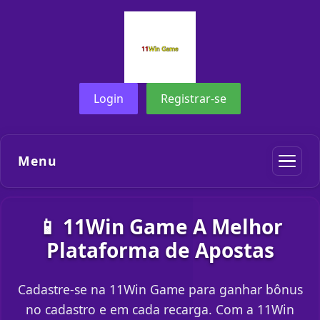
Login
Registrar-se
Menu
📱 11Win Game A Melhor
Plataforma de Apostas
Cadastre-se na 11Win Game para ganhar bônus
no cadastro e em cada recarga. Com a 11Win