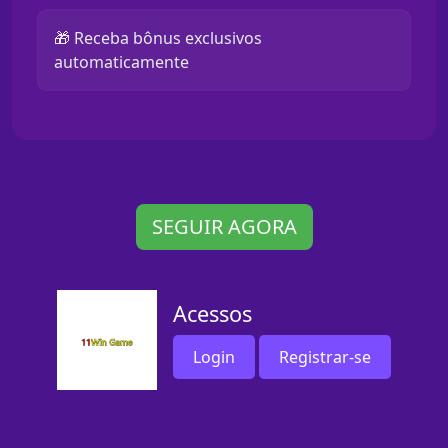
🎁 Receba bônus exclusivos
automaticamente
SEGUIR AGORA
Acessos
Login
Registrar-se