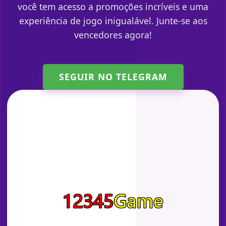
você tem acesso a promoções incríveis e uma
experiência de jogo inigualável. Junte-se aos
vencedores agora!
SEGUIR NO TELEGRAM