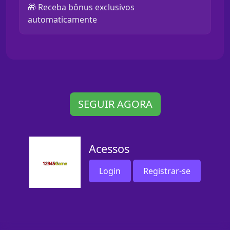
🎁 Receba bônus exclusivos
automaticamente
SEGUIR AGORA
Acessos
Login
Registrar-se