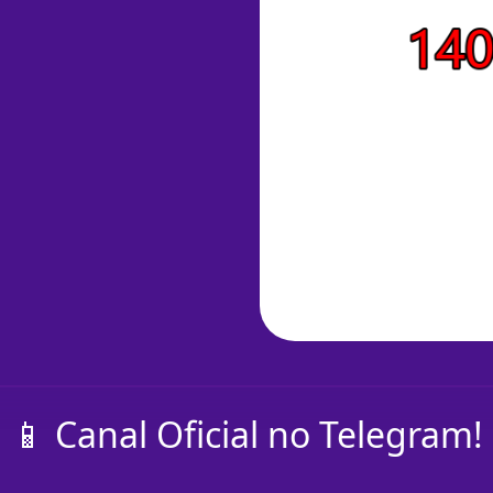
📱 Canal Oficial no Telegram!