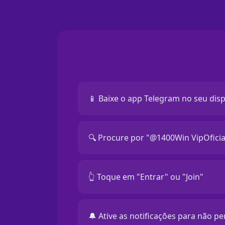
📱 Baixe o app Telegram no seu disp
🔍 Procure por "@1400Win VipOficia
👆 Toque em "Entrar" ou "Join"
🔔 Ative as notificações para não p