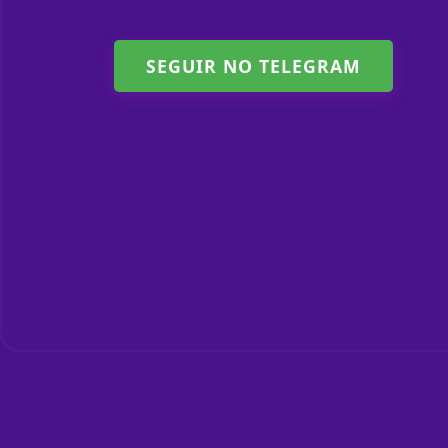
SEGUIR NO TELEGRAM