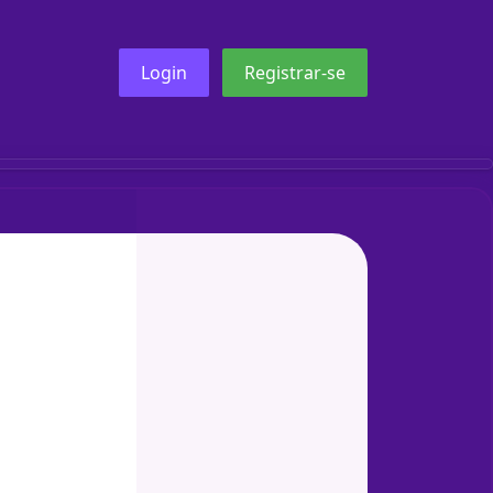
Login
Registrar-se