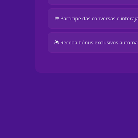
💬 Participe das conversas e interaj
🎁 Receba bônus exclusivos autom