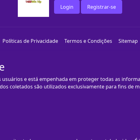
Login
Registrar-se
Políticas de Privacidade
Termos e Condições
Sitemap
de
us usuários e está empenhada em proteger todas as inform
os coletados são utilizados exclusivamente para fins de m