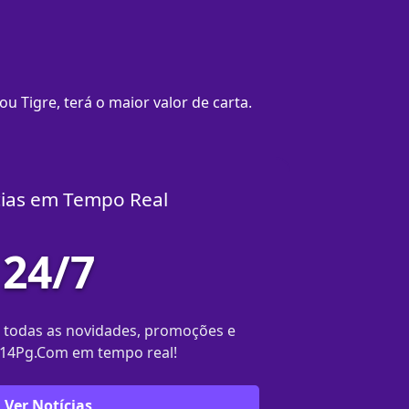
 Tigre, terá o maior valor de carta.
cias em Tempo Real
24/7
e todas as novidades, promoções e
 14Pg.Com em tempo real!
Ver Notícias