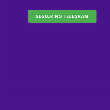
SEGUIR NO TELEGRAM