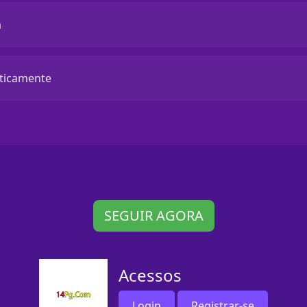
a
aticamente
SEGUIR AGORA
Acessos
Login
Registrar-se