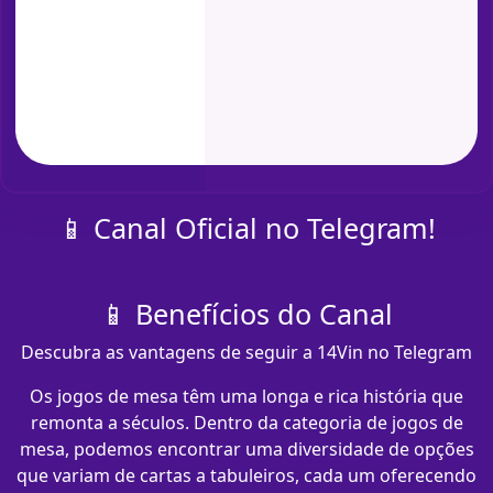
📱 Canal Oficial no Telegram!
📱 Benefícios do Canal
Descubra as vantagens de seguir a 14Vin no Telegram
Os jogos de mesa têm uma longa e rica história que
remonta a séculos. Dentro da categoria de jogos de
mesa, podemos encontrar uma diversidade de opções
que variam de cartas a tabuleiros, cada um oferecendo