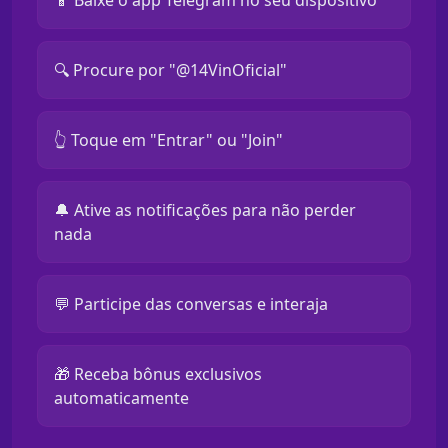
📱 Baixe o app Telegram no seu dispositivo
🔍 Procure por "@14VinOficial"
👆 Toque em "Entrar" ou "Join"
🔔 Ative as notificações para não perder
nada
💬 Participe das conversas e interaja
🎁 Receba bônus exclusivos
automaticamente