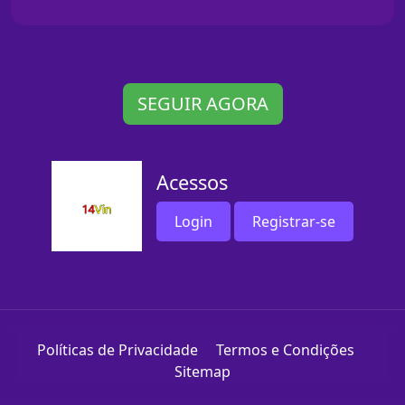
SEGUIR AGORA
Acessos
Login
Registrar-se
Políticas de Privacidade
Termos e Condições
Sitemap