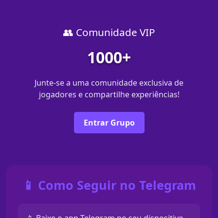
👥 Comunidade VIP
1000+
Junte-se a uma comunidade exclusiva de
jogadores e compartilhe experiências!
Entrar Grupo
📱 Como Seguir no Telegram