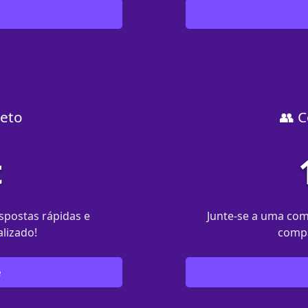
reto
👥 
t
espostas rápidas e
Junte-se a uma com
lizado!
compa
e