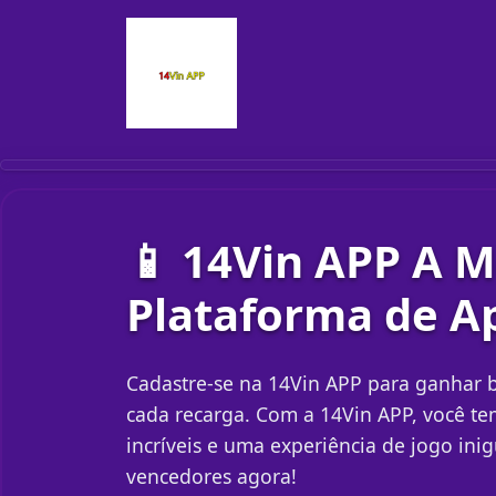
📱 14Vin APP A 
Plataforma de A
Cadastre-se na 14Vin APP para ganhar 
cada recarga. Com a 14Vin APP, você t
incríveis e uma experiência de jogo inig
vencedores agora!