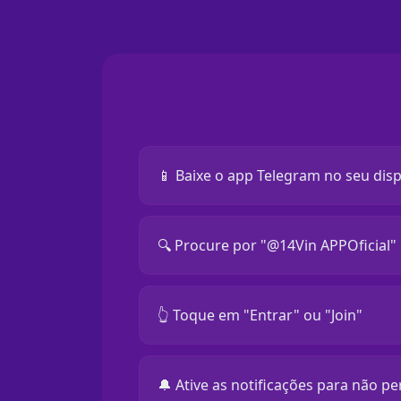
📱 Baixe o app Telegram no seu disp
🔍 Procure por "@14Vin APPOficial"
👆 Toque em "Entrar" ou "Join"
🔔 Ative as notificações para não p