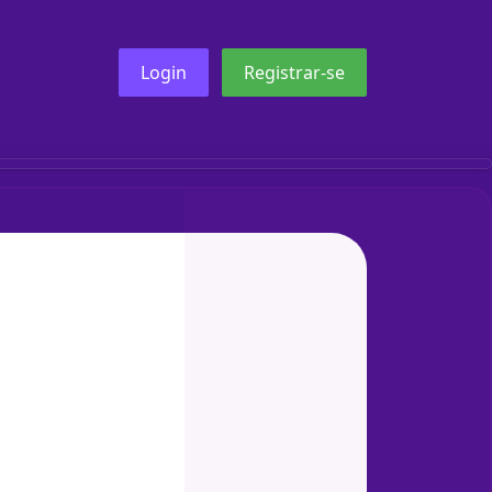
Login
Registrar-se