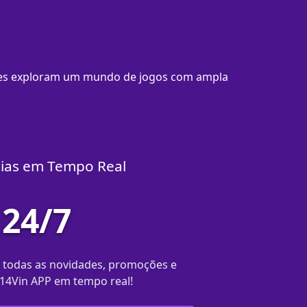
dores exploram um mundo de jogos com ampla
cias em Tempo Real
24/7
e todas as novidades, promoções e
 14Vin APP em tempo real!