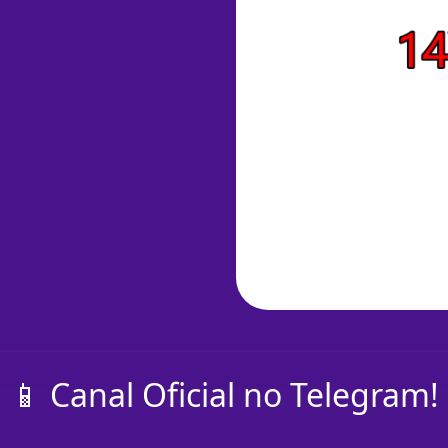
📱 Canal Oficial no Telegram!