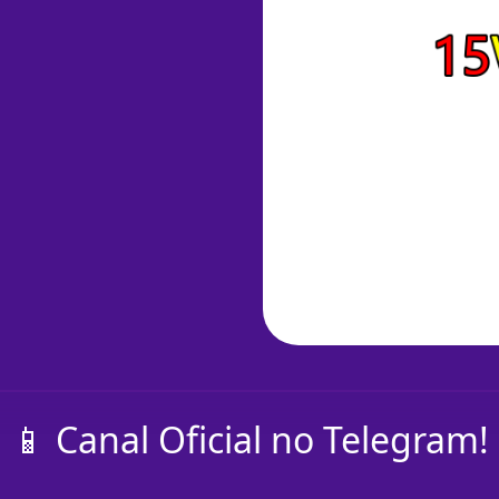
📱 Canal Oficial no Telegram!