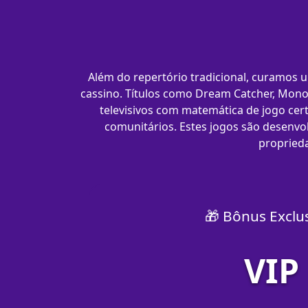
Além do repertório tradicional, curamos
cassino. Títulos como Dream Catcher, Mon
televisivos com matemática de jogo cert
comunitários. Estes jogos são desenvol
proprieda
🎁 Bônus Exclu
VIP