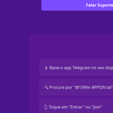
Falar Suport
📱 Baixe o app Telegram no seu disp
🔍 Procure por "@15Win APPOficial"
👆 Toque em "Entrar" ou "Join"