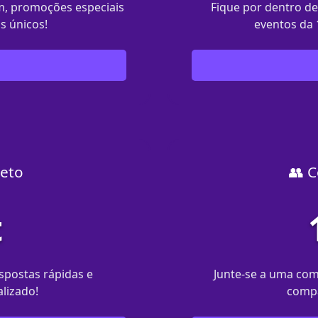
m, promoções especiais
Fique por dentro d
s únicos!
eventos da 
reto
👥 
t
espostas rápidas e
Junte-se a uma com
lizado!
compa