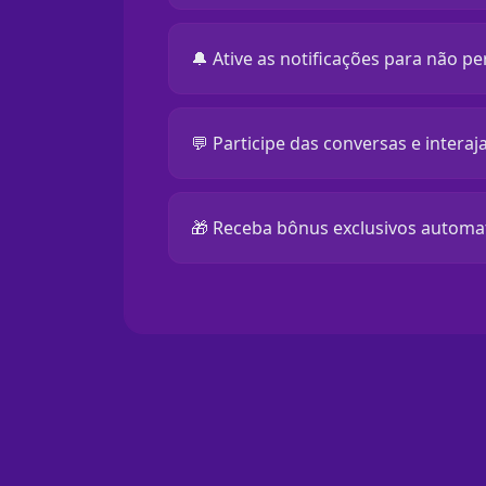
🔔 Ative as notificações para não p
💬 Participe das conversas e interaj
🎁 Receba bônus exclusivos autom