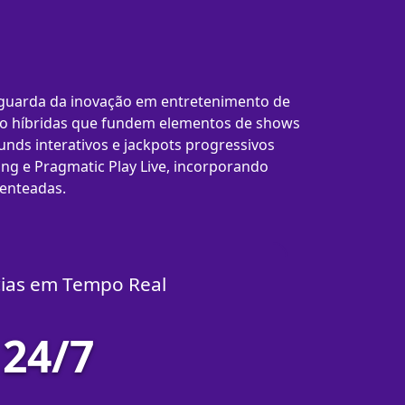
m
nguarda da inovação em entretenimento de
ão híbridas que fundem elementos de shows
unds interativos e jackpots progressivos
ing e Pragmatic Play Live, incorporando
tenteadas.
cias em Tempo Real
24/7