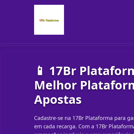
📱 17Br Platafor
Melhor Platafor
Apostas
Cadastre-se na 17Br Plataforma para g
em cada recarga. Com a 17Br Plataforma