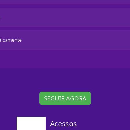
a
aticamente
SEGUIR AGORA
Acessos