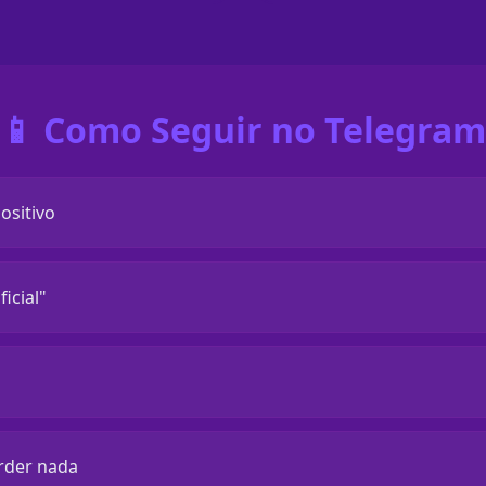
📱 Como Seguir no Telegram
ositivo
icial"
erder nada