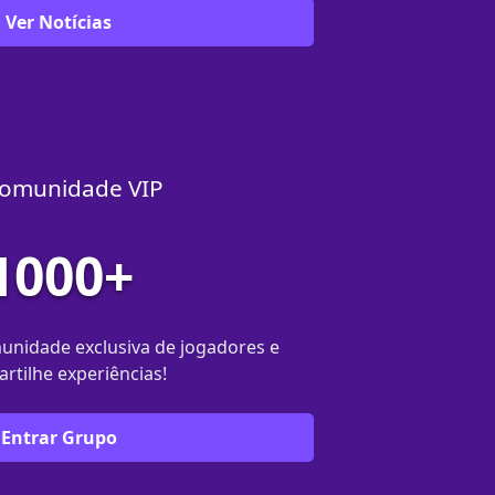
Ver Notícias
Comunidade VIP
1000+
unidade exclusiva de jogadores e
rtilhe experiências!
Entrar Grupo