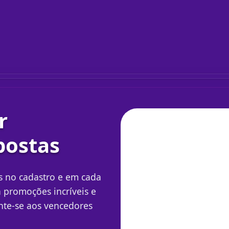
r
postas
 no cadastro e em cada
 promoções incríveis e
unte-se aos vencedores