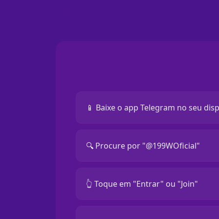
📱 Baixe o app Telegram no seu disp
🔍 Procure por "@199WOficial"
👆 Toque em "Entrar" ou "Join"