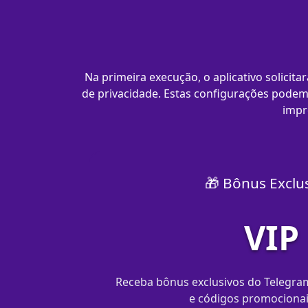
Na primeira execução, o aplicativo solicit
de privacidade. Estas configurações podem
impr
🎁 Bônus Exclu
VIP
Receba bônus exclusivos do Telegra
e códigos promocionai