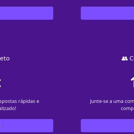
reto
👥 
t
espostas rápidas e
Junte-se a uma com
lizado!
compa
e