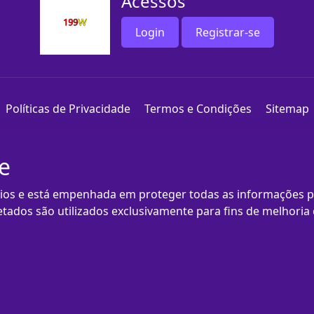
Acessos
Login
Registrar-se
Políticas de Privacidade
Termos e Condições
Sitemap
de
ários e está empenhada em proteger todas as informações p
tados são utilizados exclusivamente para fins de melhoria