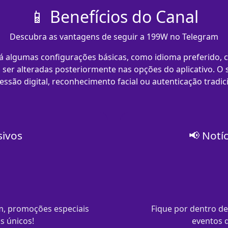
📱 Benefícios do Canal
Descubra as vantagens de seguir a 199W no Telegram
ará algumas configurações básicas, como idioma preferido, 
 ser alteradas posteriormente nas opções do aplicativo. O 
essão digital, reconhecimento facial ou autenticação tradici
sivos
📢 Notí
m, promoções especiais
Fique por dentro d
s únicos!
eventos 