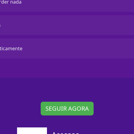
erder nada
a
aticamente
SEGUIR AGORA