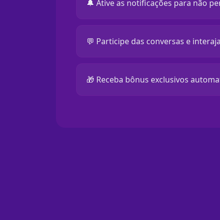
🔔 Ative as notificações para não p
💬 Participe das conversas e interaj
🎁 Receba bônus exclusivos autom