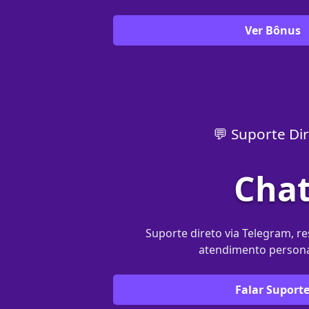
Ver Bônus
💬 Suporte Di
Cha
Suporte direto via Telegram, r
atendimento persona
Falar Suport