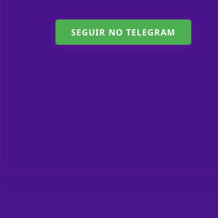
SEGUIR NO TELEGRAM