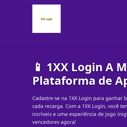
📱 1XX Login A 
Plataforma de A
Cadastre-se na 1XX Login para ganhar 
cada recarga. Com a 1XX Login, você t
incríveis e uma experiência de jogo inig
vencedores agora!