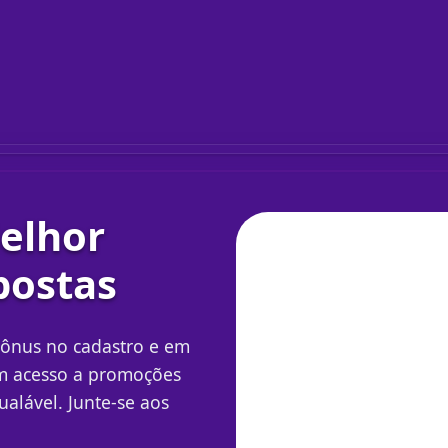
Melhor
postas
bônus no cadastro e em
em acesso a promoções
ualável. Junte-se aos