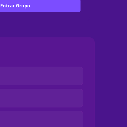
Entrar Grupo