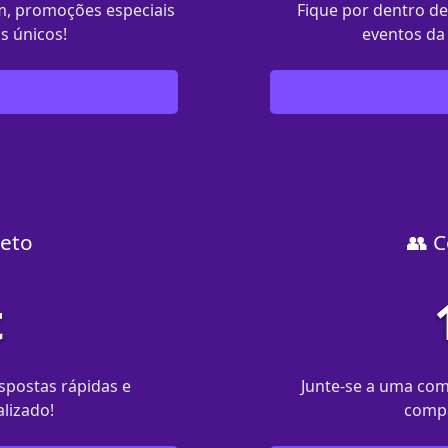
m, promoções especiais
Fique por dentro d
s únicos!
eventos da
reto
👥 
t
espostas rápidas e
Junte-se a uma com
lizado!
compa