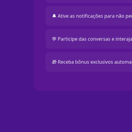
🔔 Ative as notificações para não p
💬 Participe das conversas e interaj
🎁 Receba bônus exclusivos autom