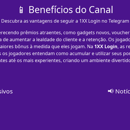
📱 Benefícios do Canal
Descubra as vantagens de seguir a 1XX Login no Telegram
recendo prêmios atraentes, como gadgets novos, vouchers 
e aumentar a lealdade do cliente e a retenção. Os jogado
aiores bônus à medida que eles jogam. Na
1XX Login
, as 
s os jogadores entendam como acumular e utilizar seus pon
ntes até os mais experientes, criando um ambiente divertido
sivos
📢 Notí