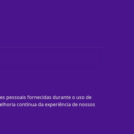
es pessoais fornecidas durante o uso de
elhoria contínua da experiência de nossos