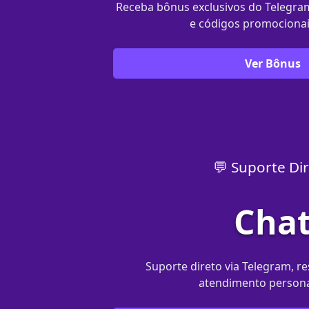
Receba bônus exclusivos do Telegra
e códigos promocionai
Ver Bônus
💬 Suporte Di
Cha
Suporte direto via Telegram, r
atendimento persona