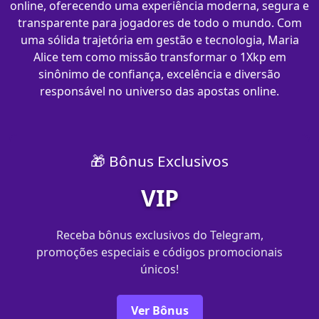
online, oferecendo uma experiência moderna, segura e
transparente para jogadores de todo o mundo. Com
uma sólida trajetória em gestão e tecnologia, Maria
Alice tem como missão transformar o 1Xkp em
sinônimo de confiança, excelência e diversão
responsável no universo das apostas online.
🎁 Bônus Exclusivos
VIP
Receba bônus exclusivos do Telegram,
promoções especiais e códigos promocionais
únicos!
Ver Bônus