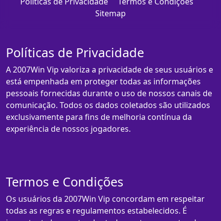
Políticas de Privacidade
Termos e Condições
Sitemap
Políticas de Privacidade
A 2007Win Vip valoriza a privacidade de seus usuários e
está empenhada em proteger todas as informações
pessoais fornecidas durante o uso de nossos canais de
comunicação. Todos os dados coletados são utilizados
exclusivamente para fins de melhoria contínua da
experiência de nossos jogadores.
Termos e Condições
Os usuários da 2007Win Vip concordam em respeitar
todas as regras e regulamentos estabelecidos. É