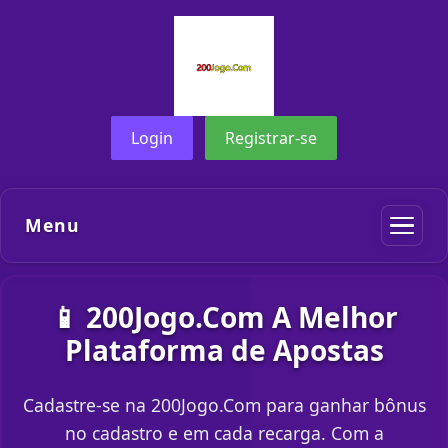
Login
Registrar-se
Menu
📱 200Jogo.Com A Melhor
Plataforma de Apostas
Cadastre-se na 200Jogo.Com para ganhar bônus
no cadastro e em cada recarga. Com a