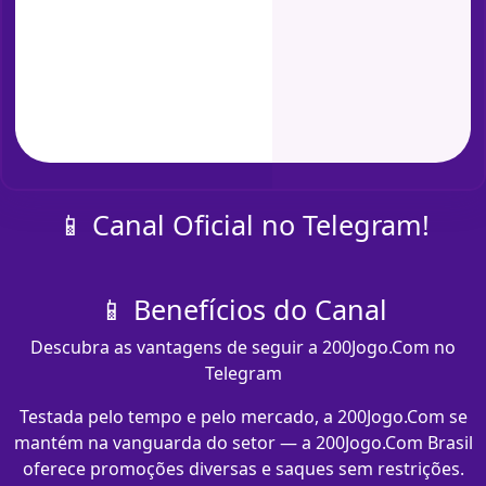
📱 Canal Oficial no Telegram!
📱 Benefícios do Canal
Descubra as vantagens de seguir a 200Jogo.Com no
Telegram
Testada pelo tempo e pelo mercado, a 200Jogo.Com se
mantém na vanguarda do setor — a 200Jogo.Com Brasil
oferece promoções diversas e saques sem restrições.