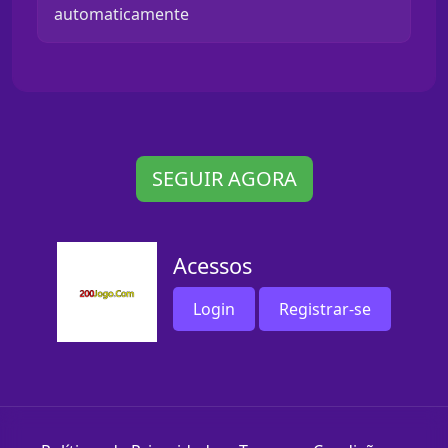
automaticamente
SEGUIR AGORA
Acessos
Login
Registrar-se