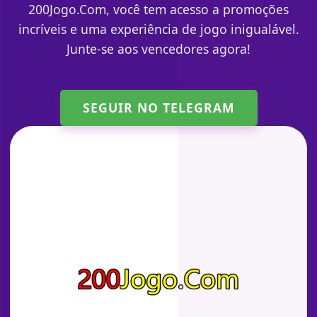
200Jogo.Com, você tem acesso a promoções
incríveis e uma experiência de jogo inigualável.
Junte-se aos vencedores agora!
SEGUIR NO TELEGRAM