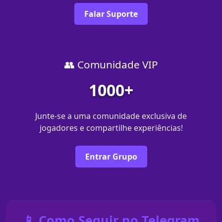
Falar Suporte
👥 Comunidade VIP
1000+
Junte-se a uma comunidade exclusiva de
jogadores e compartilhe experiências!
Entrar Grupo
📱 Como Seguir no Telegram