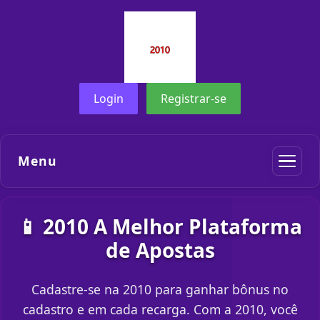
Login
Registrar-se
Menu
📱 2010 A Melhor Plataforma
de Apostas
Cadastre-se na 2010 para ganhar bônus no
cadastro e em cada recarga. Com a 2010, você