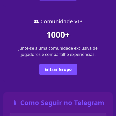
👥 Comunidade VIP
1000+
Junte-se a uma comunidade exclusiva de
jogadores e compartilhe experiências!
Entrar Grupo
📱 Como Seguir no Telegram