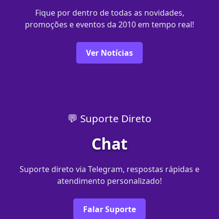
Fique por dentro de todas as novidades,
promoções e eventos da 2010 em tempo real!
Ver Notícias
💬 Suporte Direto
Chat
Suporte direto via Telegram, respostas rápidas e
atendimento personalizado!
Falar Suporte