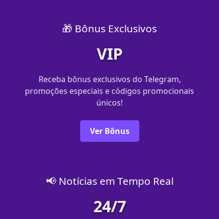
🎁 Bônus Exclusivos
VIP
Receba bônus exclusivos do Telegram,
promoções especiais e códigos promocionais
únicos!
Ver Bônus
📢 Notícias em Tempo Real
24/7