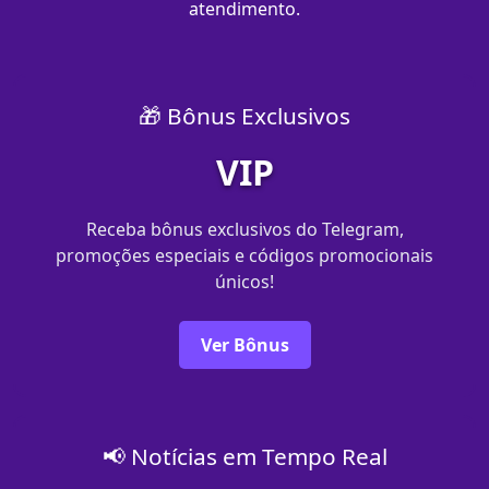
atendimento.
🎁 Bônus Exclusivos
VIP
Receba bônus exclusivos do Telegram,
promoções especiais e códigos promocionais
únicos!
Ver Bônus
📢 Notícias em Tempo Real