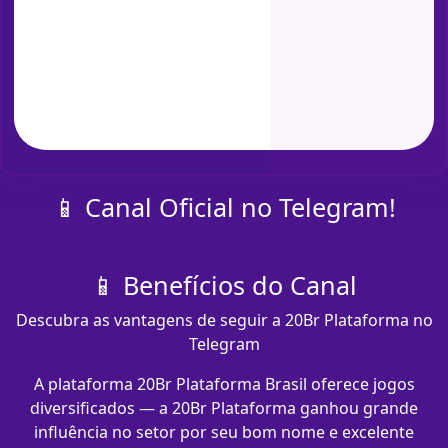
📱 Canal Oficial no Telegram!
📱 Benefícios do Canal
Descubra as vantagens de seguir a 20Br Plataforma no
Telegram
A plataforma 20Br Plataforma Brasil oferece jogos
diversificados — a 20Br Plataforma ganhou grande
influência no setor por seu bom nome e excelente