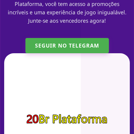
Plataforma, você tem acesso a promoções
incríveis e uma experiência de jogo inigualável.
Junte-se aos vencedores agora!
SEGUIR NO TELEGRAM