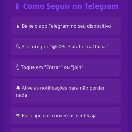
📱 Como Seguir no Telegram
📱 Baixe o app Telegram no seu dispositivo
🔍 Procure por "@20Br PlataformaOficial"
👆 Toque em "Entrar" ou "Join"
🔔 Ative as notificações para não perder
nada
💬 Participe das conversas e interaja