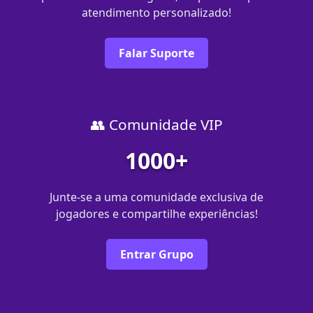
atendimento personalizado!
Falar Suporte
👥 Comunidade VIP
1000+
Junte-se a uma comunidade exclusiva de
jogadores e compartilhe experiências!
Entrar Grupo