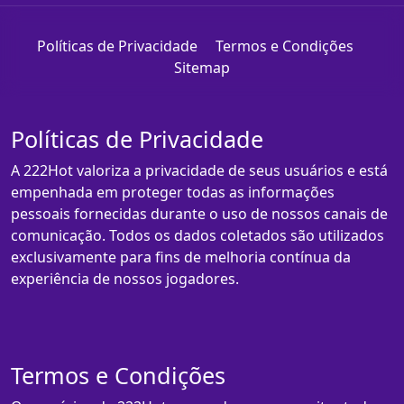
Políticas de Privacidade
Termos e Condições
Sitemap
Políticas de Privacidade
A 222Hot valoriza a privacidade de seus usuários e está
empenhada em proteger todas as informações
pessoais fornecidas durante o uso de nossos canais de
comunicação. Todos os dados coletados são utilizados
exclusivamente para fins de melhoria contínua da
experiência de nossos jogadores.
Termos e Condições