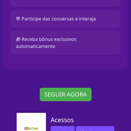
💬 Participe das conversas e interaja
🎁 Receba bônus exclusivos
automaticamente
SEGUIR AGORA
Acessos