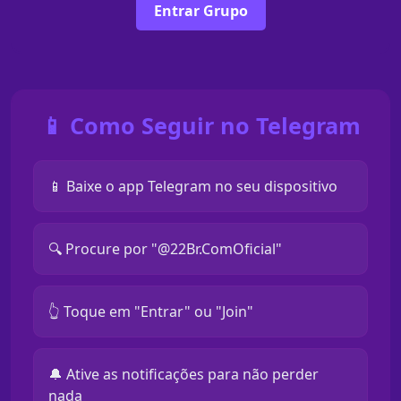
Entrar Grupo
📱 Como Seguir no Telegram
📱 Baixe o app Telegram no seu dispositivo
🔍 Procure por "@22Br.ComOficial"
👆 Toque em "Entrar" ou "Join"
🔔 Ative as notificações para não perder
nada