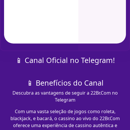
📱 Canal Oficial no Telegram!
📱 Benefícios do Canal
Descubra as vantagens de seguir a 22Br.Com no
Telegram
Com uma vasta seleção de jogos como roleta,
blackjack, e bacará, o cassino ao vivo do 22Br.Com
oferece uma experiência de cassino autêntica e