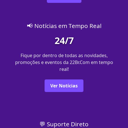
📢 Notícias em Tempo Real
24/7
Fique por dentro de todas as novidades,
promoções e eventos da 22Br.Com em tempo
real!
Ver Notícias
💬 Suporte Direto