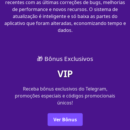
recentes com as últimas correções de bugs, melhorias
de performance e novos recursos. O sistema de
atualização é inteligente e só baixa as partes do
aplicativo que foram alteradas, economizando tempo e
dados.
🎁 Bônus Exclusivos
VIP
Receba bônus exclusivos do Telegram,
promoções especiais e códigos promocionais
únicos!
Ver Bônus