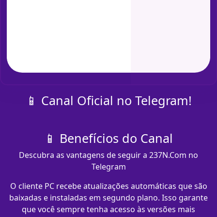
📱 Canal Oficial no Telegram!
📱 Benefícios do Canal
Descubra as vantagens de seguir a 237N.Com no
Telegram
O cliente PC recebe atualizações automáticas que são
baixadas e instaladas em segundo plano. Isso garante
que você sempre tenha acesso às versões mais