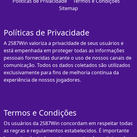
Políticas de Privacidade
Termos e Condições
Sitemap
Políticas de Privacidade
A 2587Win valoriza a privacidade de seus usuários e
está empenhada em proteger todas as informações
pessoais fornecidas durante o uso de nossos canais de
comunicação. Todos os dados coletados são utilizados
exclusivamente para fins de melhoria contínua da
experiência de nossos jogadores.
Termos e Condições
Os usuários da 2587Win concordam em respeitar todas
as regras e regulamentos estabelecidos. É importante