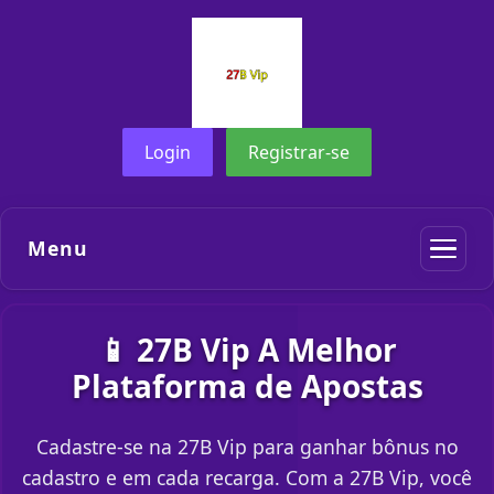
Login
Registrar-se
Menu
📱 27B Vip A Melhor
Plataforma de Apostas
Cadastre-se na 27B Vip para ganhar bônus no
cadastro e em cada recarga. Com a 27B Vip, você