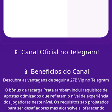
📱 Canal Oficial no Telegram!
📱 Benefícios do Canal
Descubra as vantagens de seguir a 27B Vip no Telegram
O bônus de recarga Prata também inclui requisitos de
apostas otimizados que refletem o nível de experiência
dos jogadores neste nível. Os requisitos são projetados
para ser desafiadores mas alcançáveis, oferecendo