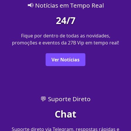
📢 Notícias em Tempo Real
24/7
Fique por dentro de todas as novidades,
promoções e eventos da 27B Vip em tempo real!
Ver Notícias
💬 Suporte Direto
Chat
Suporte direto via Telegram, respostas rápidas e