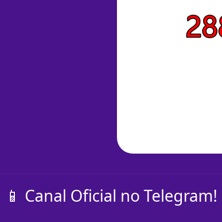
📱 Canal Oficial no Telegram!