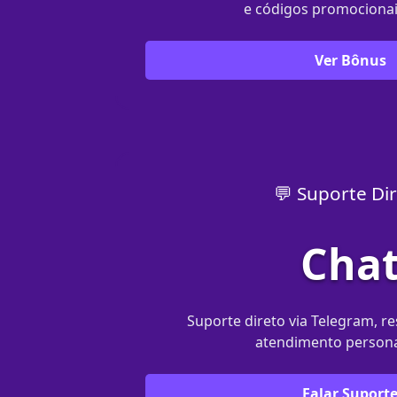
e códigos promocionai
Ver Bônus
💬 Suporte Di
Cha
Suporte direto via Telegram, r
atendimento persona
Falar Suport