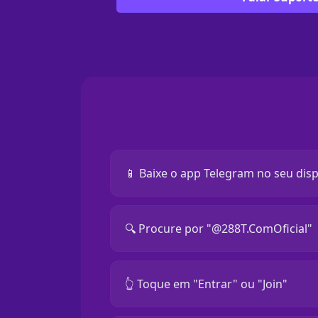
📱 Baixe o app Telegram no seu disp
🔍 Procure por "@288T.ComOficial"
👆 Toque em "Entrar" ou "Join"