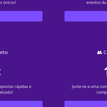
s únicos!
eventos da
reto
👥 
t
espostas rápidas e
Junte-se a uma com
lizado!
compa
e