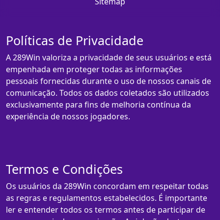
Sitemap
Políticas de Privacidade
A 289Win valoriza a privacidade de seus usuários e está
empenhada em proteger todas as informações
pessoais fornecidas durante o uso de nossos canais de
comunicação. Todos os dados coletados são utilizados
exclusivamente para fins de melhoria contínua da
experiência de nossos jogadores.
Termos e Condições
Os usuários da 289Win concordam em respeitar todas
as regras e regulamentos estabelecidos. É importante
ler e entender todos os termos antes de participar de