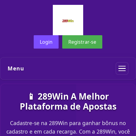
Login
Registrar-se
Menu
📱 289Win A Melhor
Plataforma de Apostas
Cadastre-se na 289Win para ganhar bônus no
cadastro e em cada recarga. Com a 289Win, você