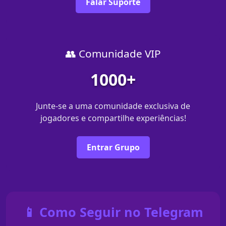
Falar Suporte
👥 Comunidade VIP
1000+
Junte-se a uma comunidade exclusiva de
jogadores e compartilhe experiências!
Entrar Grupo
📱 Como Seguir no Telegram