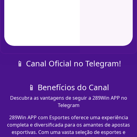
📱 Canal Oficial no Telegram!
📱 Benefícios do Canal
Descubra as vantagens de seguir a 289Win APP no
Telegram
289Win APP com​ Esportes oferece uma experiência
completa e diversificada para os amantes de apostas
esportivas. Com uma vasta seleção de esportes e