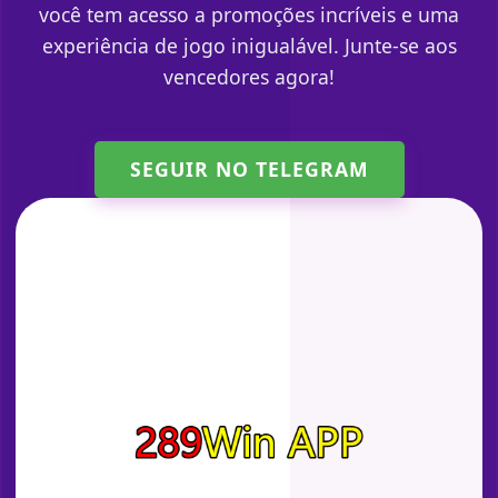
você tem acesso a promoções incríveis e uma
experiência de jogo inigualável. Junte-se aos
vencedores agora!
SEGUIR NO TELEGRAM