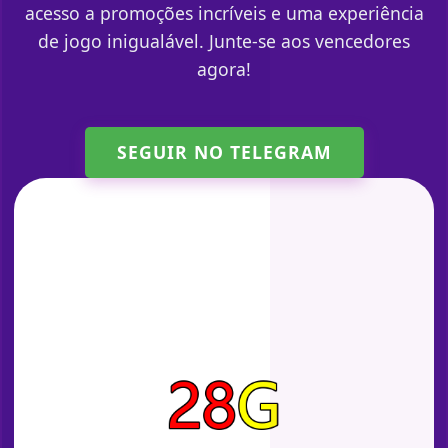
acesso a promoções incríveis e uma experiência
de jogo inigualável. Junte-se aos vencedores
agora!
SEGUIR NO TELEGRAM