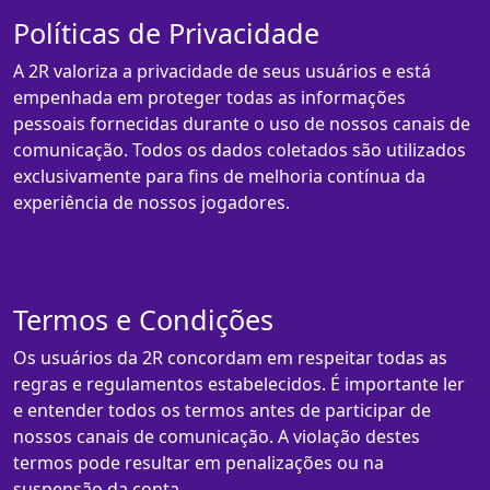
Políticas de Privacidade
A 2R valoriza a privacidade de seus usuários e está
empenhada em proteger todas as informações
pessoais fornecidas durante o uso de nossos canais de
comunicação. Todos os dados coletados são utilizados
exclusivamente para fins de melhoria contínua da
experiência de nossos jogadores.
Termos e Condições
Os usuários da 2R concordam em respeitar todas as
regras e regulamentos estabelecidos. É importante ler
e entender todos os termos antes de participar de
nossos canais de comunicação. A violação destes
termos pode resultar em penalizações ou na
suspensão da conta.