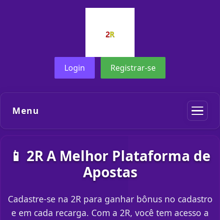
Login
Registrar-se
Menu
📱 2R A Melhor Plataforma de
Apostas
Cadastre-se na 2R para ganhar bônus no cadastro
e em cada recarga. Com a 2R, você tem acesso a