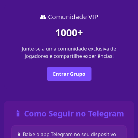
👥 Comunidade VIP
1000+
Junte-se a uma comunidade exclusiva de
jogadores e compartilhe experiências!
Entrar Grupo
📱 Como Seguir no Telegram
📱 Baixe o app Telegram no seu dispositivo