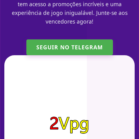
tem acesso a promoções incríveis e uma
experiência de jogo inigualável. Junte-se aos
vencedores agora!
SEGUIR NO TELEGRAM