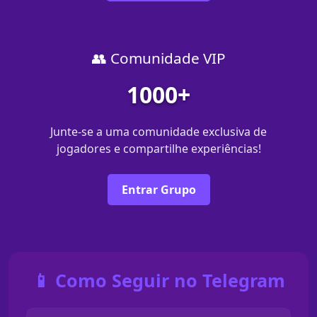
👥 Comunidade VIP
1000+
Junte-se a uma comunidade exclusiva de
jogadores e compartilhe experiências!
Entrar Grupo
📱 Como Seguir no Telegram