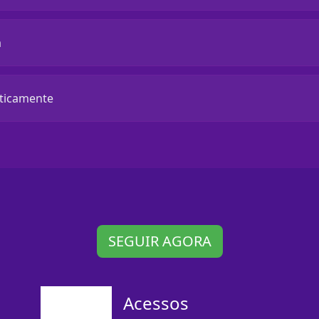
a
aticamente
SEGUIR AGORA
Acessos