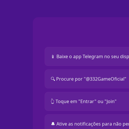
📱 Baixe o app Telegram no seu disp
🔍 Procure por "@332GameOficial"
👆 Toque em "Entrar" ou "Join"
🔔 Ative as notificações para não p