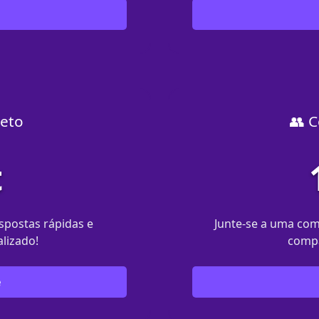
reto
👥 
t
espostas rápidas e
Junte-se a uma com
lizado!
compa
e