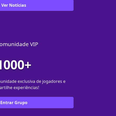
Ver Notícias
Comunidade VIP
1000+
unidade exclusiva de jogadores e
rtilhe experiências!
Entrar Grupo