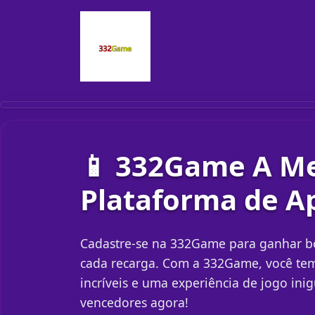
📱 332Game A M
Plataforma de A
Cadastre-se na 332Game para ganhar b
cada recarga. Com a 332Game, você te
incríveis e uma experiência de jogo inig
vencedores agora!