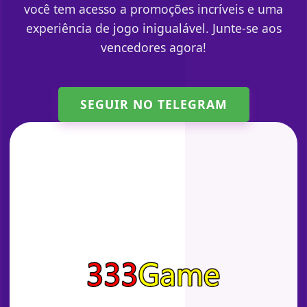
você tem acesso a promoções incríveis e uma
experiência de jogo inigualável. Junte-se aos
vencedores agora!
SEGUIR NO TELEGRAM