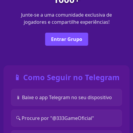
Junte-se a uma comunidade exclusiva de
jogadores e compartilhe experiências!
Entrar Grupo
📱 Como Seguir no Telegram
📱 Baixe o app Telegram no seu dispositivo
🔍 Procure por "@333GameOficial"