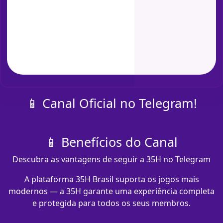
📱 Canal Oficial no Telegram!
📱 Benefícios do Canal
Descubra as vantagens de seguir a 35H no Telegram
A plataforma 35H Brasil suporta os jogos mais
modernos — a 35H garante uma experiência completa
e protegida para todos os seus membros.