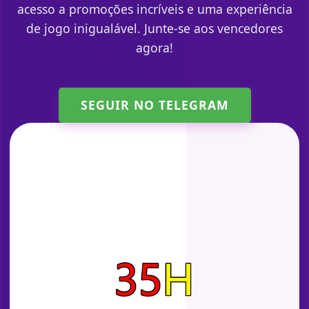
acesso a promoções incríveis e uma experiência
de jogo inigualável. Junte-se aos vencedores
agora!
SEGUIR NO TELEGRAM