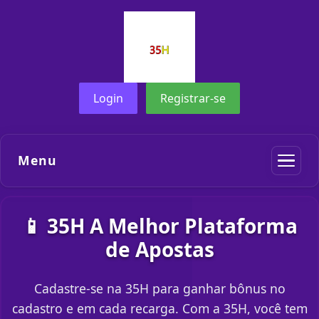
Login
Registrar-se
Menu
📱 35H A Melhor Plataforma
de Apostas
Cadastre-se na 35H para ganhar bônus no
cadastro e em cada recarga. Com a 35H, você tem