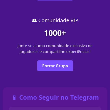
👥 Comunidade VIP
1000+
Junte-se a uma comunidade exclusiva de
jogadores e compartilhe experiências!
Entrar Grupo
📱 Como Seguir no Telegram