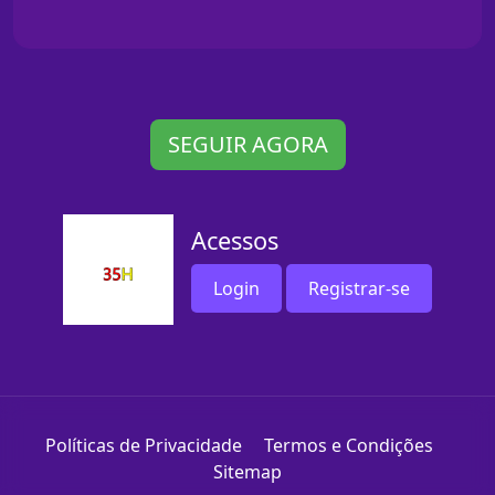
SEGUIR AGORA
Acessos
Login
Registrar-se
Políticas de Privacidade
Termos e Condições
Sitemap