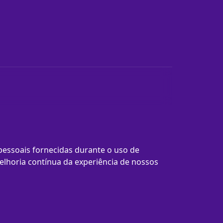
pessoais fornecidas durante o uso de
elhoria contínua da experiência de nossos