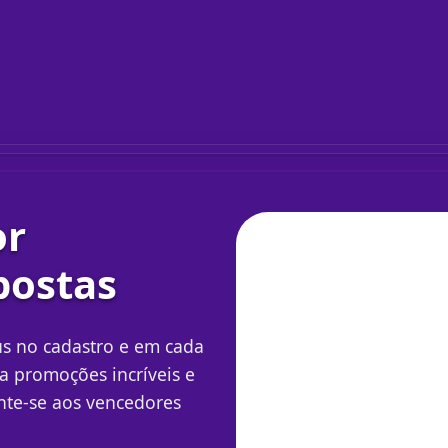
or
postas
s no cadastro e em cada
a promoções incríveis e
unte-se aos vencedores