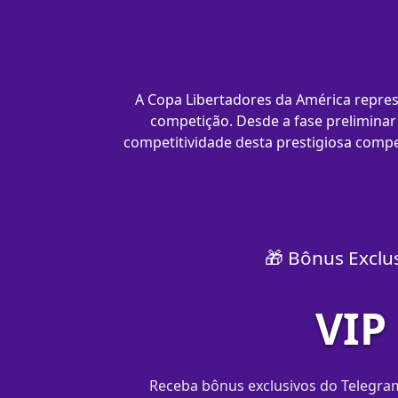
A Copa Libertadores da América repres
competição. Desde a fase preliminar
competitividade desta prestigiosa compe
🎁 Bônus Exclu
VIP
Receba bônus exclusivos do Telegra