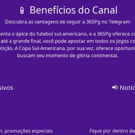
📱 Benefícios do Canal
Descubra as vantagens de seguir a 365Pg no Telegram
enta o ápice do futebol sul-americano, e a 365Pg oferece c
 até a grande final, você pode apostar em todos os jogos c
tição. A Copa Sul-Americana, por sua vez, oferece oportu
buscam seu momento de glória continental.
sivos
📢 Notí
m, promoções especiais
Fique por dentro d