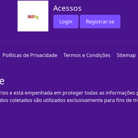
Acessos
Login
Registrar-se
Políticas de Privacidade
Termos e Condições
Sitemap
de
ários e está empenhada em proteger todas as informações 
os coletados são utilizados exclusivamente para fins de m