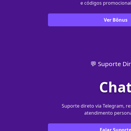
e códigos promocionai
Ver Bônus
💬 Suporte Di
Cha
Suporte direto via Telegram, r
atendimento persona
Falar Suport