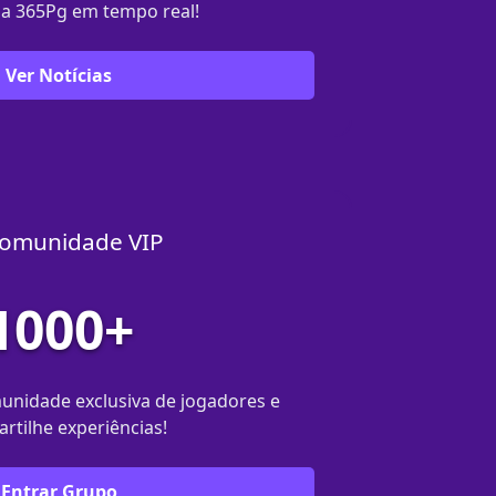
a 365Pg em tempo real!
Ver Notícias
Comunidade VIP
1000+
unidade exclusiva de jogadores e
rtilhe experiências!
Entrar Grupo