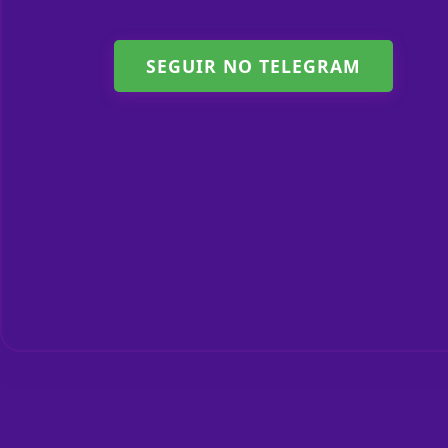
SEGUIR NO TELEGRAM