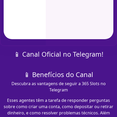
📱 Canal Oficial no Telegram!
📱 Benefícios do Canal
Descubra as vantagens de seguir a 365 Slots no
Telegram
Esses agentes têm a tarefa de responder perguntas
sobre como criar uma conta, como depositar ou retirar
dinheiro, e como resolver problemas técnicos. Além