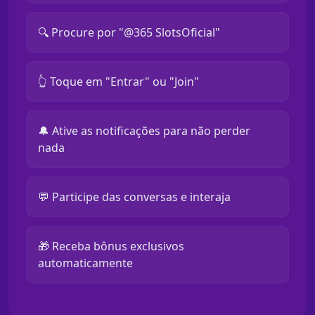
🔍 Procure por "@365 SlotsOficial"
👆 Toque em "Entrar" ou "Join"
🔔 Ative as notificações para não perder
nada
💬 Participe das conversas e interaja
🎁 Receba bônus exclusivos
automaticamente