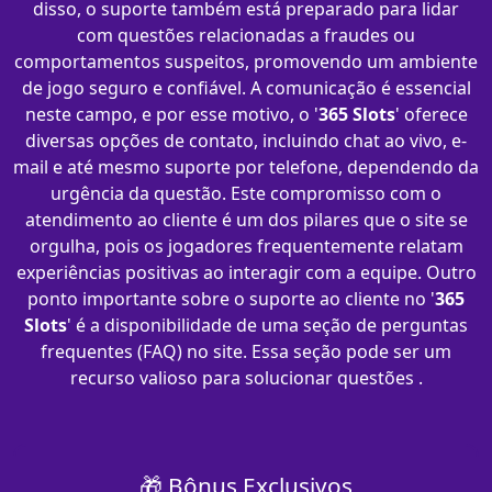
disso, o suporte também está preparado para lidar
com questões relacionadas a fraudes ou
comportamentos suspeitos, promovendo um ambiente
de jogo seguro e confiável. A comunicação é essencial
neste campo, e por esse motivo, o '
365 Slots
' oferece
diversas opções de contato, incluindo chat ao vivo, e-
mail e até mesmo suporte por telefone, dependendo da
urgência da questão. Este compromisso com o
atendimento ao cliente é um dos pilares que o site se
orgulha, pois os jogadores frequentemente relatam
experiências positivas ao interagir com a equipe. Outro
ponto importante sobre o suporte ao cliente no '
365
Slots
' é a disponibilidade de uma seção de perguntas
frequentes (FAQ) no site. Essa seção pode ser um
recurso valioso para solucionar questões .
🎁 Bônus Exclusivos