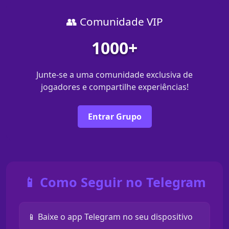
👥 Comunidade VIP
1000+
Junte-se a uma comunidade exclusiva de
jogadores e compartilhe experiências!
Entrar Grupo
📱 Como Seguir no Telegram
📱 Baixe o app Telegram no seu dispositivo