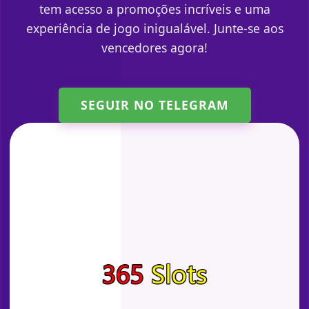
tem acesso a promoções incríveis e uma
experiência de jogo inigualável. Junte-se aos
vencedores agora!
SEGUIR NO TELEGRAM