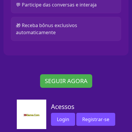
💬 Participe das conversas e interaja
🎁 Receba bônus exclusivos
automaticamente
SEGUIR AGORA
Acessos
Login
Registrar-se