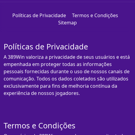
Políticas de Privacidade
Termos e Condições
Sitemap
Políticas de Privacidade
A 389Win valoriza a privacidade de seus usuários e está
empenhada em proteger todas as informações
pessoais fornecidas durante o uso de nossos canais de
comunicação. Todos os dados coletados são utilizados
exclusivamente para fins de melhoria contínua da
experiência de nossos jogadores.
Termos e Condições