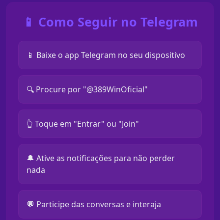
📱 Como Seguir no Telegram
📱 Baixe o app Telegram no seu dispositivo
🔍 Procure por "@389WinOficial"
👆 Toque em "Entrar" ou "Join"
🔔 Ative as notificações para não perder
nada
💬 Participe das conversas e interaja