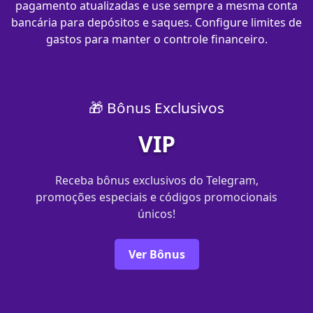
pagamento atualizadas e use sempre a mesma conta
bancária para depósitos e saques. Configure limites de
gastos para manter o controle financeiro.
🎁 Bônus Exclusivos
VIP
Receba bônus exclusivos do Telegram,
promoções especiais e códigos promocionais
únicos!
Ver Bônus