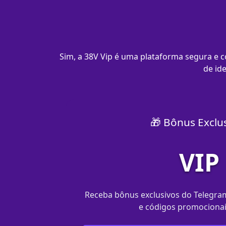
Sim, a 38V Vip é uma plataforma segura e co
de id
🎁 Bônus Exclu
VIP
Receba bônus exclusivos do Telegra
e códigos promocionai