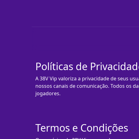
Políticas de Privacida
A 38V Vip valoriza a privacidade de seus u
nossos canais de comunicação. Todos os dad
jogadores.
Termos e Condições