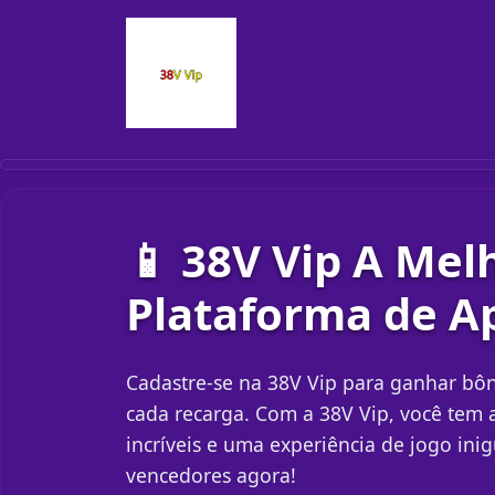
📱 38V Vip A Mel
Plataforma de A
Cadastre-se na 38V Vip para ganhar bô
cada recarga. Com a 38V Vip, você tem
incríveis e uma experiência de jogo inig
vencedores agora!