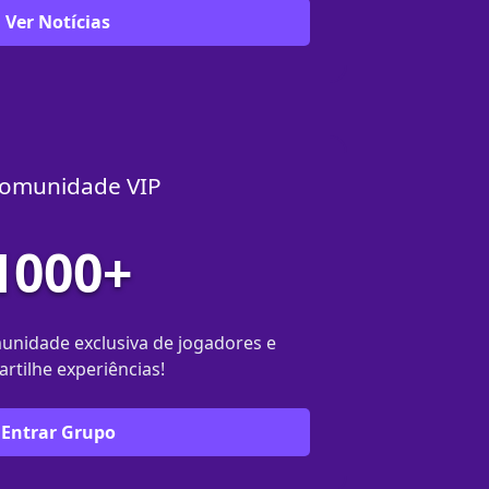
Ver Notícias
Comunidade VIP
1000+
unidade exclusiva de jogadores e
rtilhe experiências!
Entrar Grupo