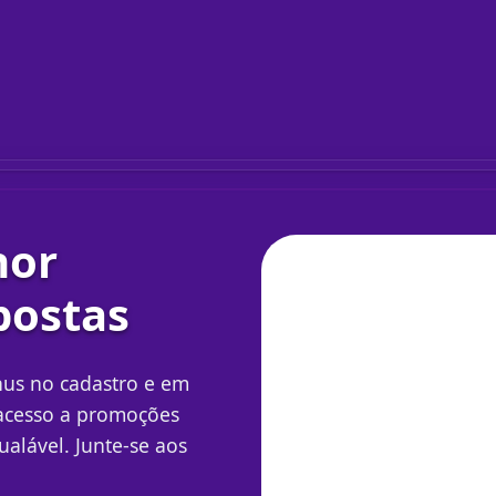
hor
postas
nus no cadastro e em
 acesso a promoções
ualável. Junte-se aos