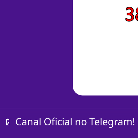
📱 Canal Oficial no Telegram!