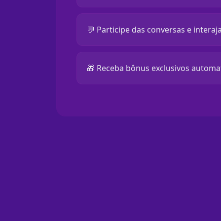
💬 Participe das conversas e interaj
🎁 Receba bônus exclusivos autom