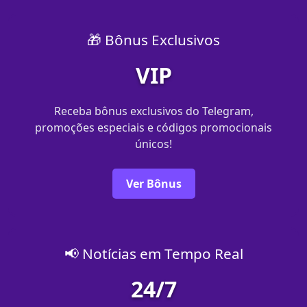
🎁 Bônus Exclusivos
VIP
Receba bônus exclusivos do Telegram,
promoções especiais e códigos promocionais
únicos!
Ver Bônus
📢 Notícias em Tempo Real
24/7