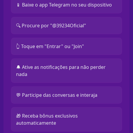
📱 Baixe o app Telegram no seu dispositivo
🔍 Procure por "@39234Oficial"
👆 Toque em "Entrar" ou "Join"
🔔 Ative as notificações para não perder
nada
💬 Participe das conversas e interaja
🎁 Receba bônus exclusivos
automaticamente