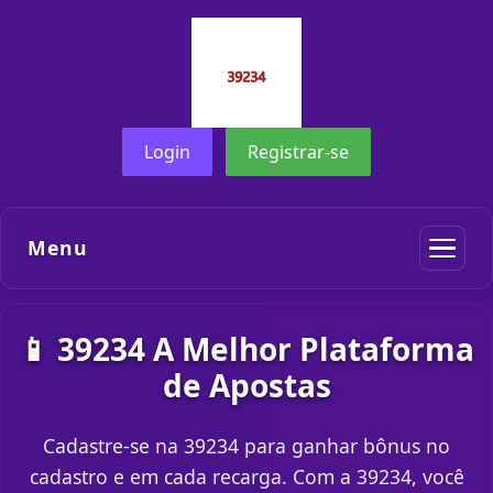
Login
Registrar-se
Menu
📱 39234 A Melhor Plataforma
de Apostas
Cadastre-se na 39234 para ganhar bônus no
cadastro e em cada recarga. Com a 39234, você