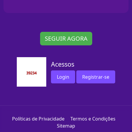
SEGUIR AGORA
Acessos
Login
Registrar-se
Políticas de Privacidade
Termos e Condições
Sitemap