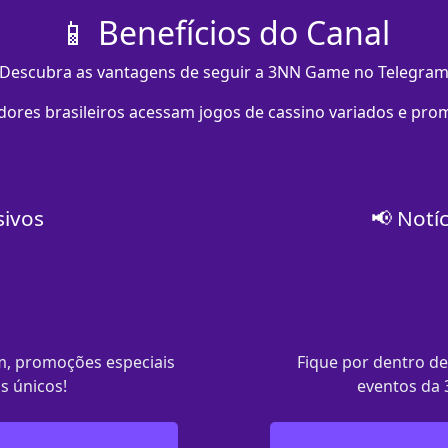
📱 Benefícios do Canal
Descubra as vantagens de seguir a 3NN Game no Telegra
ores brasileiros acessam jogos de cassino variados e promo
sivos
📢 Notí
m, promoções especiais
Fique por dentro d
s únicos!
eventos da