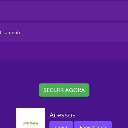
a
aticamente
SEGUIR AGORA
Acessos
Login
Registrar-se