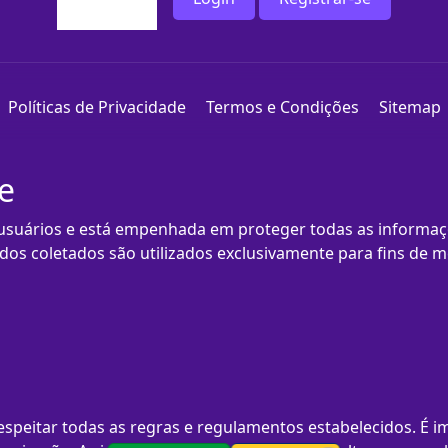
Políticas de Privacidade
Termos e Condições
Sitemap
de
 usuários e está empenhada em proteger todas as informaç
os coletados são utilizados exclusivamente para fins de m
eitar todas as regras e regulamentos estabelecidos. É im