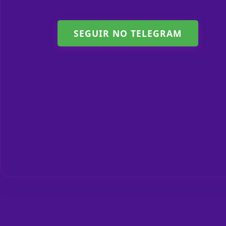
SEGUIR NO TELEGRAM