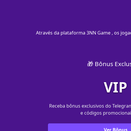
Através da plataforma 3NN Game , os jogad
🎁 Bônus Exclu
VIP
Receba bônus exclusivos do Telegra
e códigos promocionai
Ver Bônus