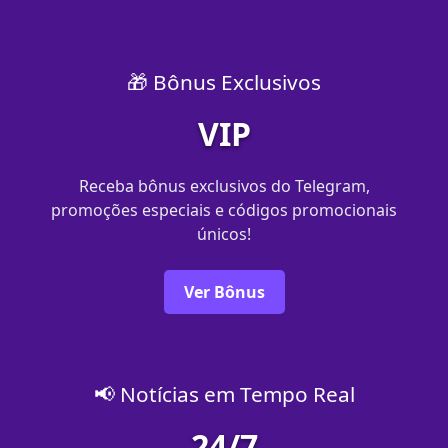
🎁 Bônus Exclusivos
VIP
Receba bônus exclusivos do Telegram,
promoções especiais e códigos promocionais
únicos!
Ver Bônus
📢 Notícias em Tempo Real
24/7