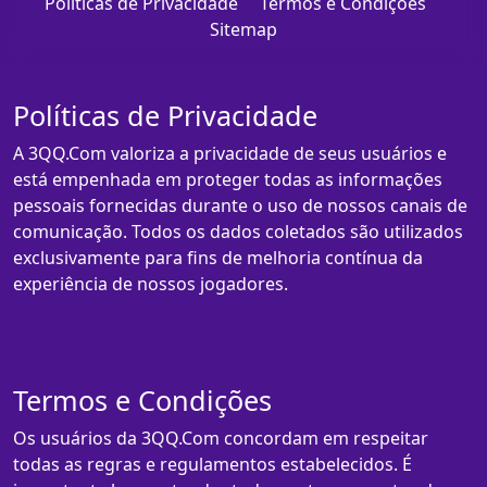
Políticas de Privacidade
Termos e Condições
Sitemap
Políticas de Privacidade
A 3QQ.Com valoriza a privacidade de seus usuários e
está empenhada em proteger todas as informações
pessoais fornecidas durante o uso de nossos canais de
comunicação. Todos os dados coletados são utilizados
exclusivamente para fins de melhoria contínua da
experiência de nossos jogadores.
Termos e Condições
Os usuários da 3QQ.Com concordam em respeitar
todas as regras e regulamentos estabelecidos. É