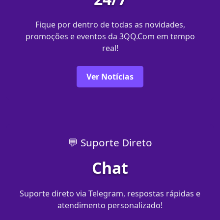
Fique por dentro de todas as novidades,
promoções e eventos da 3QQ.Com em tempo
real!
Ver Notícias
💬 Suporte Direto
Chat
Suporte direto via Telegram, respostas rápidas e
atendimento personalizado!