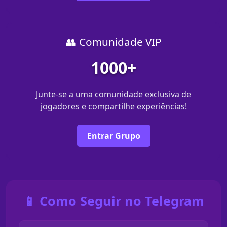
👥 Comunidade VIP
1000+
Junte-se a uma comunidade exclusiva de
jogadores e compartilhe experiências!
Entrar Grupo
📱 Como Seguir no Telegram