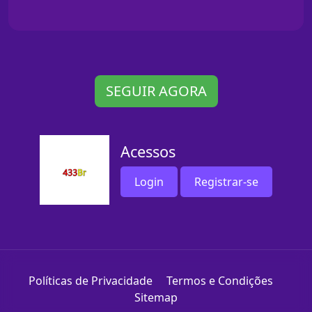
SEGUIR AGORA
Acessos
Login
Registrar-se
Políticas de Privacidade
Termos e Condições
Sitemap